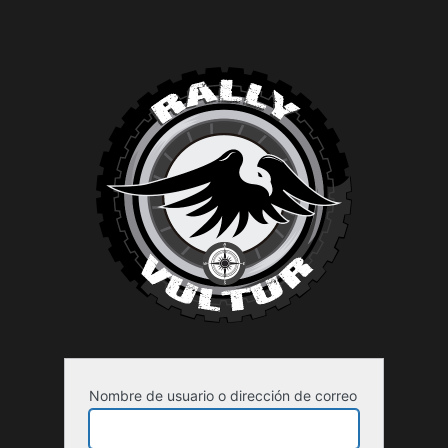
Nombre de usuario o dirección de correo