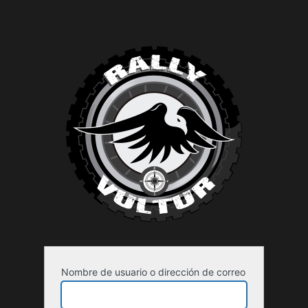
Nombre de usuario o dirección de correo