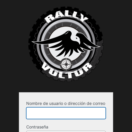
Acceder
Nombre de usuario o dirección de correo
Contraseña