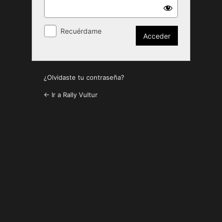
Recuérdame
¿Olvidaste tu contraseña?
← Ir a Rally Vultur