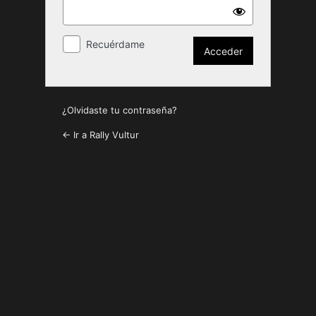
Recuérdame
¿Olvidaste tu contraseña?
← Ir a Rally Vultur