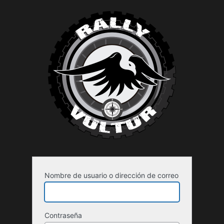
Acceder
Nombre de usuario o dirección de correo
Contraseña