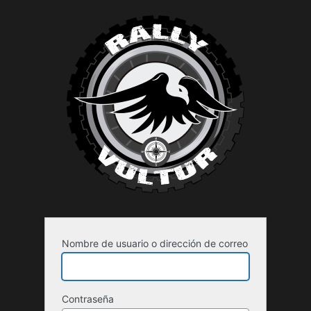
Acceder
Nombre de usuario o dirección de correo
Contraseña