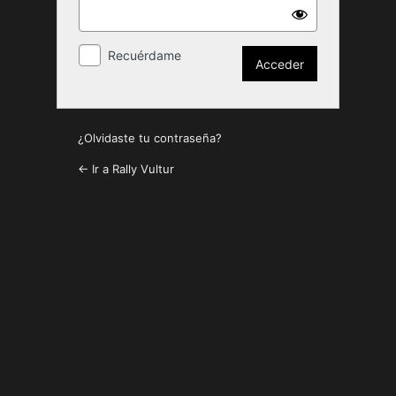
Recuérdame
¿Olvidaste tu contraseña?
← Ir a Rally Vultur