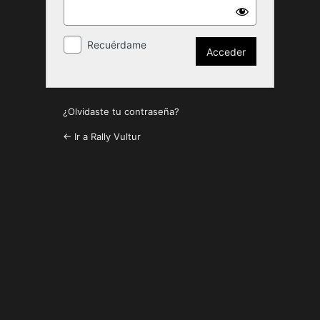
Recuérdame
¿Olvidaste tu contraseña?
← Ir a Rally Vultur