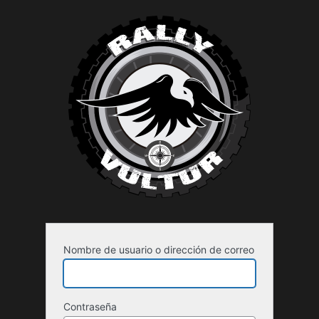
Acceder
Nombre de usuario o dirección de correo
Contraseña