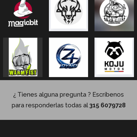
¿ Tienes alguna pregunta ? Escríbenos
para responderlas todas al
315 6079728