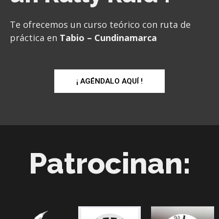
Te ofrecemos un curso teórico con ruta de
práctica en
Tabio – Cundinamarca
¡ AGÉNDALO AQUÍ !
Patrocinan: