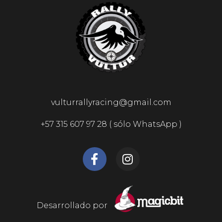
vulturrallyracing@gmail.com
+57 315 607 97 28 ( sólo WhatsApp )
Desarrollado por