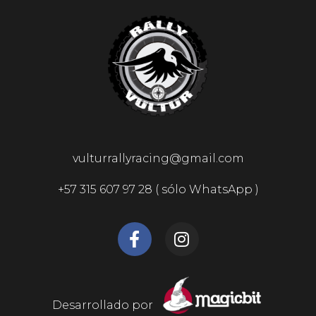
vulturrallyracing@gmail.com
+57 315 607 97 28 ( sólo WhatsApp )
Desarrollado por