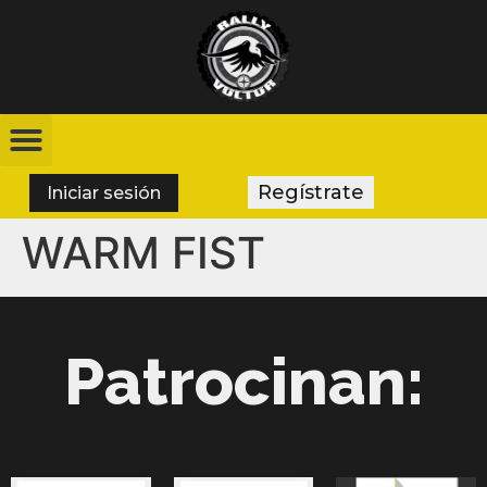
Regístrate
Iniciar sesión
WARM FIST
Patrocinan: