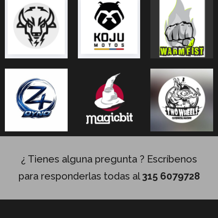
¿ Tienes alguna pregunta ? Escríbenos
para responderlas todas al
315 6079728