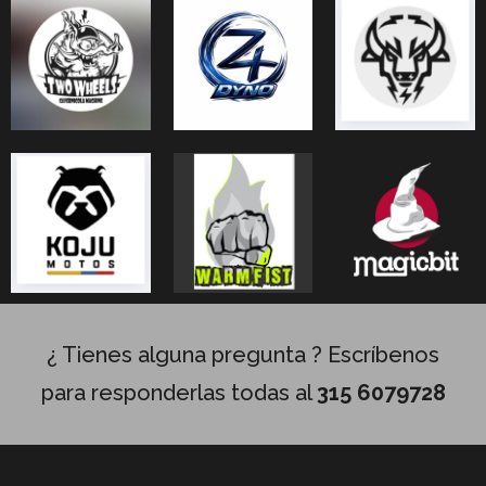
¿ Tienes alguna pregunta ? Escríbenos
para responderlas todas al
315 6079728