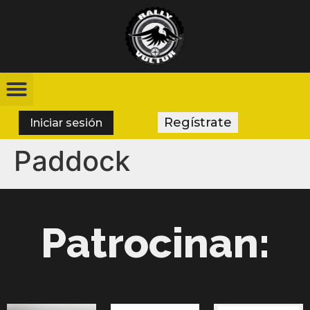
Regístrate
Iniciar sesión
Paddock
Patrocinan: