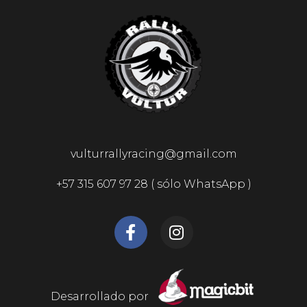
vulturrallyracing@gmail.com
+57 315 607 97 28 ( sólo WhatsApp )
Desarrollado por