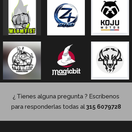
¿ Tienes alguna pregunta ? Escríbenos
para responderlas todas al
315 6079728