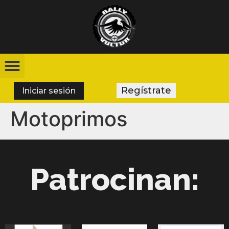
Regístrate
Iniciar sesión
Motoprimos
Patrocinan: