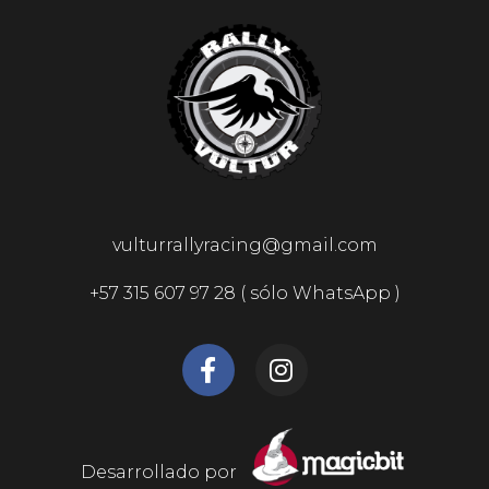
vulturrallyracing@gmail.com
+57 315 607 97 28 ( sólo WhatsApp )
Desarrollado por