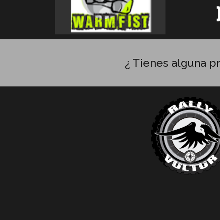
¿ Tienes alguna p