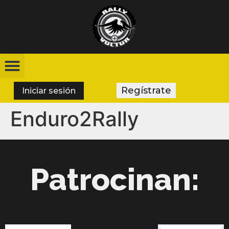
Regístrate
Iniciar sesión
Enduro2Rally
Patrocinan: