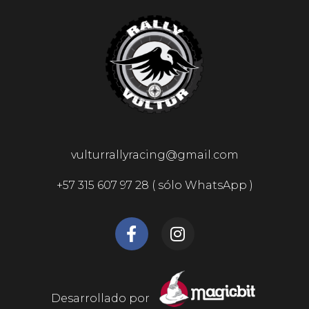
vulturrallyracing@gmail.com
+57 315 607 97 28 ( sólo WhatsApp )
Desarrollado por