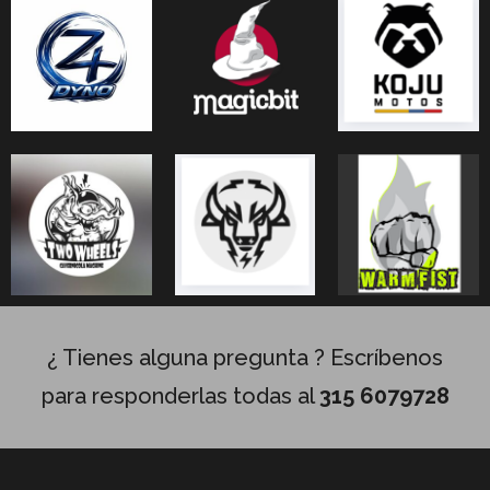
¿ Tienes alguna pregunta ? Escríbenos
para responderlas todas al
315 6079728